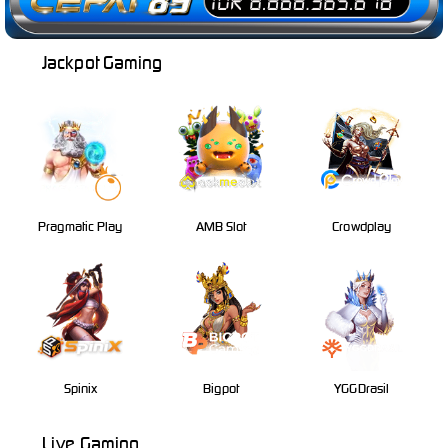
Jackpot Gaming
Pragmatic Play
AMB Slot
Crowdplay
Spinix
Bigpot
YGGDrasil
Live Gaming