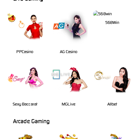
568Win
PPCasino
AG Casino
Sexy Baccarat
MGLive
Allbet
Arcade Gaming