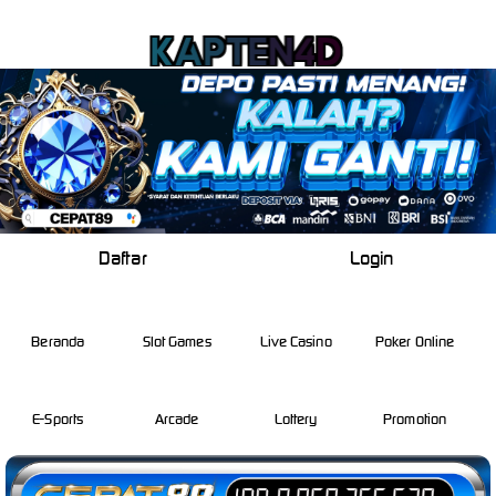
Daftar
Login
Beranda
Slot Games
Live Casino
Poker Online
E-Sports
Arcade
Lottery
Promotion