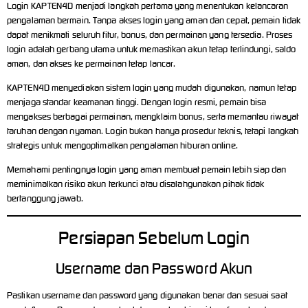
Login
KAPTEN4D
menjadi langkah pertama yang menentukan kelancaran
pengalaman bermain. Tanpa akses login yang aman dan cepat, pemain tidak
dapat menikmati seluruh fitur, bonus, dan permainan yang tersedia. Proses
login adalah gerbang utama untuk memastikan akun tetap terlindungi, saldo
aman, dan akses ke permainan tetap lancar.
KAPTEN4D menyediakan sistem login yang mudah digunakan, namun tetap
menjaga standar keamanan tinggi. Dengan login resmi, pemain bisa
mengakses berbagai permainan, mengklaim bonus, serta memantau riwayat
taruhan dengan nyaman. Login bukan hanya prosedur teknis, tetapi langkah
strategis untuk mengoptimalkan pengalaman hiburan online.
Memahami pentingnya login yang aman membuat pemain lebih siap dan
meminimalkan risiko akun terkunci atau disalahgunakan pihak tidak
bertanggung jawab.
Persiapan Sebelum Login
Username dan Password Akun
Pastikan username dan password yang digunakan benar dan sesuai saat