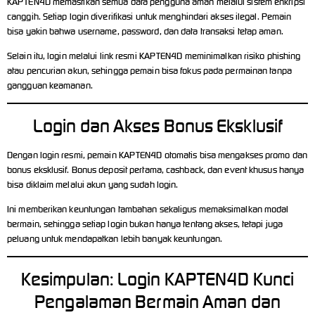
KAPTEN4D memastikan semua data pengguna aman melalui sistem enkripsi
canggih. Setiap login diverifikasi untuk menghindari akses ilegal. Pemain
bisa yakin bahwa username, password, dan data transaksi tetap aman.
Selain itu, login melalui link resmi KAPTEN4D meminimalkan risiko phishing
atau pencurian akun, sehingga pemain bisa fokus pada permainan tanpa
gangguan keamanan.
Login dan Akses Bonus Eksklusif
Dengan login resmi, pemain KAPTEN4D otomatis bisa mengakses promo dan
bonus eksklusif. Bonus deposit pertama, cashback, dan event khusus hanya
bisa diklaim melalui akun yang sudah login.
Ini memberikan keuntungan tambahan sekaligus memaksimalkan modal
bermain, sehingga setiap login bukan hanya tentang akses, tetapi juga
peluang untuk mendapatkan lebih banyak keuntungan.
Kesimpulan: Login KAPTEN4D Kunci
Pengalaman Bermain Aman dan