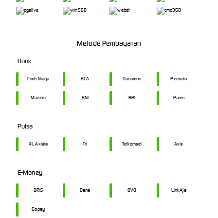
Metode Pembayaran
Bank
Cimb Niaga
BCA
Danamon
Permata
Mandiri
BNI
BRI
Panin
Pulsa
XL Axiata
Tri
Telkomsel
Axis
E-Money
QRIS
Dana
OVO
LinkAja
Gopay