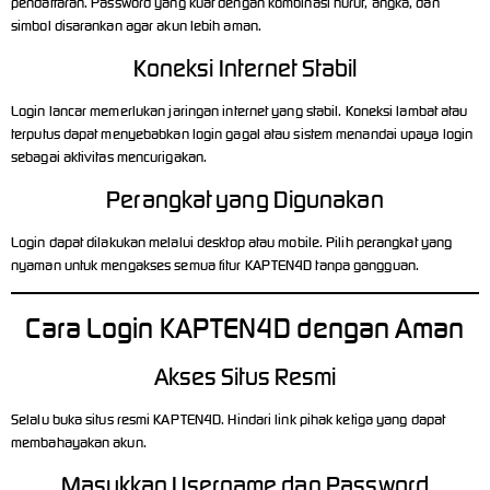
pendaftaran. Password yang kuat dengan kombinasi huruf, angka, dan
simbol disarankan agar akun lebih aman.
Koneksi Internet Stabil
Login lancar memerlukan jaringan internet yang stabil. Koneksi lambat atau
terputus dapat menyebabkan login gagal atau sistem menandai upaya login
sebagai aktivitas mencurigakan.
Perangkat yang Digunakan
Login dapat dilakukan melalui desktop atau mobile. Pilih perangkat yang
nyaman untuk mengakses semua fitur KAPTEN4D tanpa gangguan.
Cara Login KAPTEN4D dengan Aman
Akses Situs Resmi
Selalu buka situs resmi KAPTEN4D. Hindari link pihak ketiga yang dapat
membahayakan akun.
Masukkan Username dan Password