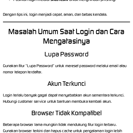
Dengan tips ini, login menjadi cepat, aman, dan bebas kendala.
Masalah Umum Saat Login dan Cara
Mengatasinya
Lupa Password
Gunakan fitur “Lupa Password” untuk mereset password melalui email atau
nomor telepon terdaftar.
Akun Terkunci
Login terlalu banyak gagal dapat menyebabkan akun sementara terkunci.
Hubungi customer service untuk bantuan membuka kembali akun.
Browser Tidak Kompatibel
Beberapa browser lama mungkin tidak mendukung fitur login terbaru.
Gunakan browser terkini dan hapus cache untuk pengalaman login lebih